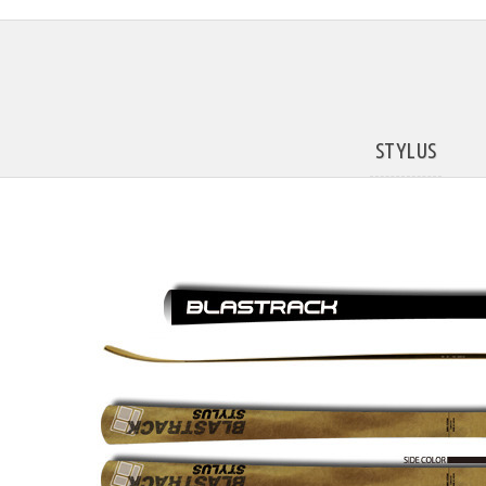
STYLUS