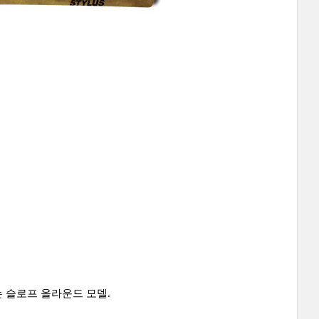
는 슬로프 올라운드 모델.