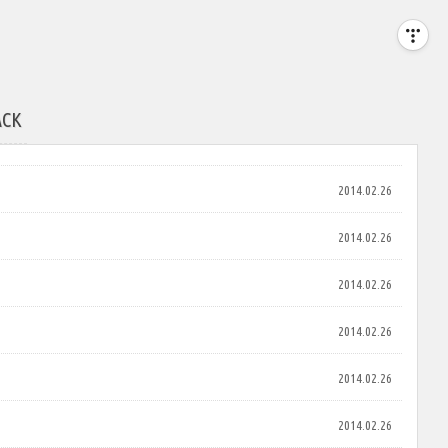
ACK
2014.02.26
2014.02.26
2014.02.26
2014.02.26
2014.02.26
2014.02.26