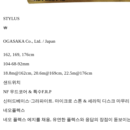
STYLUS
￦
OGASAKA Co., Ltd. / Japan
162, 169, 176cm
104-68-92mm
18.8m@162cm, 20.6m@169cm, 22.5m@176cm
샌드위치
NF 우드코어 & 특수F.R.P
신터드베이스·그라파이트. 마이크로 스톤 & 세라믹 디스크 마무리
네오플렉스
네오 플렉스 에지를 채용, 유연한 플렉스와 응답의 장점이 돋보이