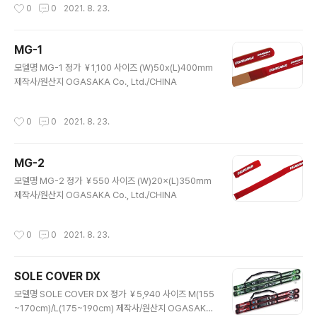
작성시간
0
0
2021. 8. 23.
MG-1
글 내용
모델명 MG-1 정가 ￥1,100 사이즈 (W)50x(L)400mm
제작사/원산지 OGASAKA Co., Ltd./CHINA
작성시간
0
0
2021. 8. 23.
MG-2
글 내용
모델명 MG-2 정가 ￥550 사이즈 (W)20×(L)350mm
제작사/원산지 OGASAKA Co., Ltd./CHINA
작성시간
0
0
2021. 8. 23.
SOLE COVER DX
글 내용
모델명 SOLE COVER DX 정가 ￥5,940 사이즈 M(155
~170cm)/L(175~190cm) 제작사/원산지 OGASAKA