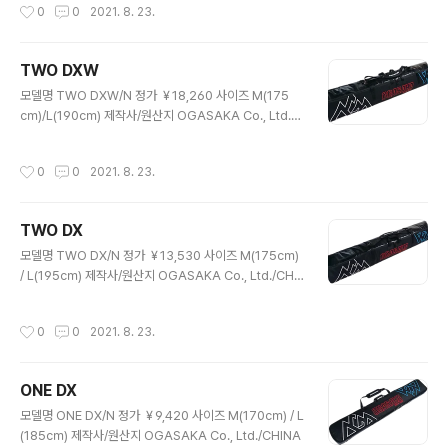
작성시간
0
0
2021. 8. 23.
TWO DXW
글 내용
모델명 TWO DXW/N 정가 ￥18,260 사이즈 M(175
㎝)/L(190㎝) 제작사/원산지 OGASAKA Co., Ltd./C
HINA
작성시간
0
0
2021. 8. 23.
TWO DX
글 내용
모델명 TWO DX/N 정가 ￥13,530 사이즈 M(175㎝)
/ L(195㎝) 제작사/원산지 OGASAKA Co., Ltd./CHI
NA
작성시간
0
0
2021. 8. 23.
ONE DX
글 내용
모델명 ONE DX/N 정가 ￥9,420 사이즈 M(170㎝) / L
(185㎝) 제작사/원산지 OGASAKA Co., Ltd./CHINA